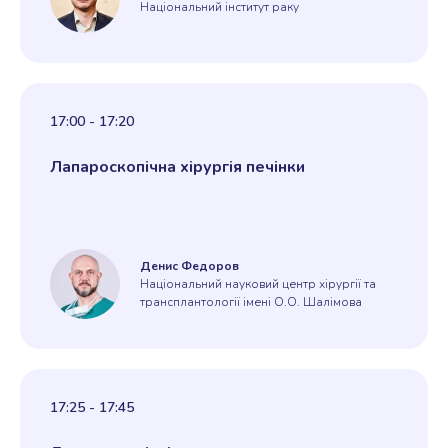
Національний інститут раку
17:00 - 17:20
Лапароскопічна хірургія печінки
Денис Федоров
Національний науковий центр хірургії та
трансплантології імені О.О. Шалімова
17:25 - 17:45