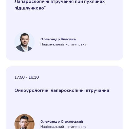
Лапароскопічні втручання при пухлинах
підшлункової
Олександр Квасівка
Національний інститут раку
17:50 - 18:10
Онкоурологічні лапароскопічні втручання
Олександр Стаховський
Національний інститут раку