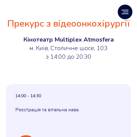
Прекурс з відеоонкохірургії
Кінотеатр Multiplex Atmosfera
м. Київ, Столичне шосе, 103
з 14:00 до 20:30
14:00 - 14:30
Реєстрація та вітальна кава