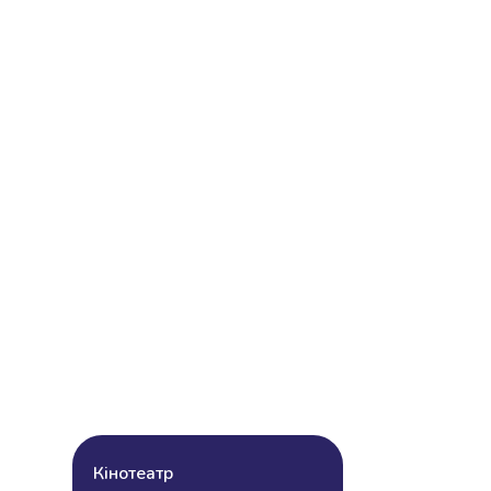
Кінотеатр