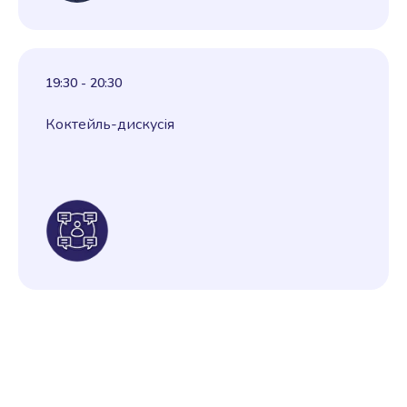
19:30 - 20:30
Коктейль-дискусія