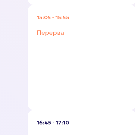
15:05 - 15:55
Перерва
16:45 - 17:10