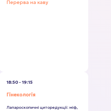
Перерва на каву
18:50 - 19:15
Гінекологія
Лапароскопичні циторедукції: міф,