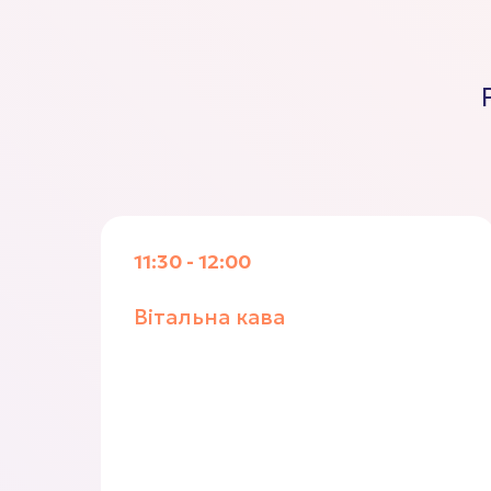
11:30 - 12:00
Вітальна кава